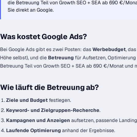
die Betreuung Teil von Growth SEO + SEA ab 690 €/Mona
Sie direkt an Google.
Was kostet Google Ads?
Bei Google Ads gibt es zwei Posten: das
Werbebudget
, das
Höhe selbst), und die
Betreuung
für Aufsetzen, Optimierung 
Betreuung Teil von Growth SEO + SEA ab 690 €/Monat und m
Wie läuft die Betreuung ab?
Ziele und Budget
festlegen.
Keyword- und Zielgruppen-Recherche
.
Kampagnen und Anzeigen
aufsetzen, passende Landin
Laufende Optimierung
anhand der Ergebnisse.