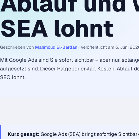
Ablauf und 
SEA lohnt
Geschrieben von
Mahmoud El-Bardan
·
Veröffentlicht am 6. Juni 202
Mit Google Ads sind Sie sofort sichtbar – aber nur, sola
aufgesetzt sind. Dieser Ratgeber erklärt Kosten, Ablauf
SEO lohnt.
Kurz gesagt:
Google Ads (SEA) bringt sofortige Sichtbarke