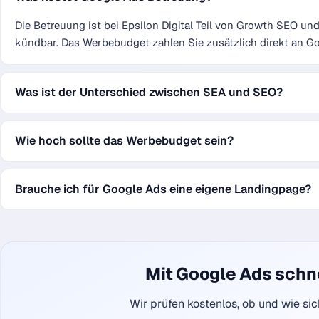
Die Betreuung ist bei Epsilon Digital Teil von Growth SEO u
kündbar. Das Werbebudget zahlen Sie zusätzlich direkt an G
Was ist der Unterschied zwischen SEA und SEO?
Wie hoch sollte das Werbebudget sein?
Brauche ich für Google Ads eine eigene Landingpage?
Mit Google Ads schne
Wir prüfen kostenlos, ob und wie sic