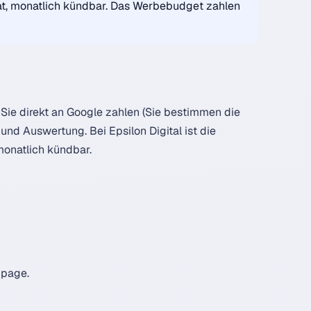
t, monatlich kündbar. Das Werbebudget zahlen
 Sie direkt an Google zahlen (Sie bestimmen die
und Auswertung. Bei Epsilon Digital ist die
onatlich kündbar.
gpage.