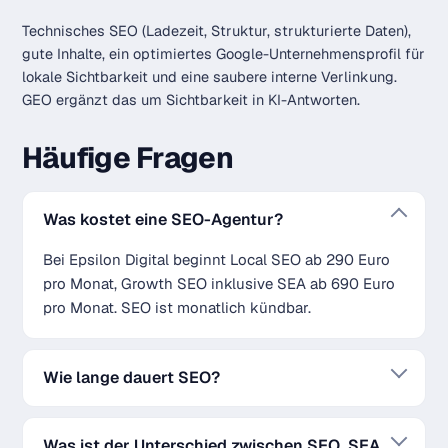
Technisches SEO (Ladezeit, Struktur, strukturierte Daten),
gute Inhalte, ein optimiertes Google-Unternehmensprofil für
lokale Sichtbarkeit und eine saubere interne Verlinkung.
GEO ergänzt das um Sichtbarkeit in KI-Antworten.
Häufige Fragen
Was kostet eine SEO-Agentur?
Bei Epsilon Digital beginnt Local SEO ab 290 Euro
pro Monat, Growth SEO inklusive SEA ab 690 Euro
pro Monat. SEO ist monatlich kündbar.
Wie lange dauert SEO?
Was ist der Unterschied zwischen SEO, SEA