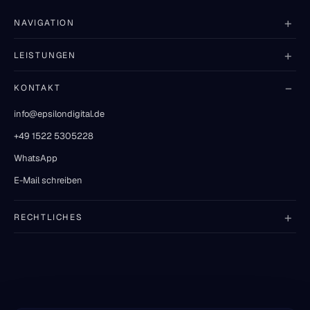
NAVIGATION
LEISTUNGEN
KONTAKT
info@epsilondigital.de
+49 1522 5305228
WhatsApp
E-Mail schreiben
RECHTLICHES