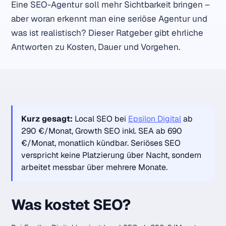
Eine SEO-Agentur soll mehr Sichtbarkeit bringen –
aber woran erkennt man eine seriöse Agentur und
was ist realistisch? Dieser Ratgeber gibt ehrliche
Antworten zu Kosten, Dauer und Vorgehen.
Kurz gesagt:
Local SEO bei
Epsilon Digital
ab
290 €/Monat, Growth SEO inkl. SEA ab 690
€/Monat, monatlich kündbar. Seriöses SEO
verspricht keine Platzierung über Nacht, sondern
arbeitet messbar über mehrere Monate.
Was kostet SEO?