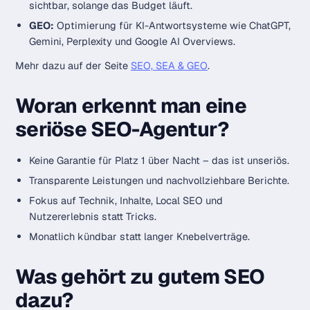
sichtbar, solange das Budget läuft.
GEO:
Optimierung für KI-Antwortsysteme wie ChatGPT,
Gemini, Perplexity und Google AI Overviews.
Mehr dazu auf der Seite
SEO, SEA & GEO
.
Woran erkennt man eine
seriöse SEO-Agentur?
Keine Garantie für Platz 1 über Nacht – das ist unseriös.
Transparente Leistungen und nachvollziehbare Berichte.
Fokus auf Technik, Inhalte, Local SEO und
Nutzererlebnis statt Tricks.
Monatlich kündbar statt langer Knebelverträge.
Was gehört zu gutem SEO
dazu?